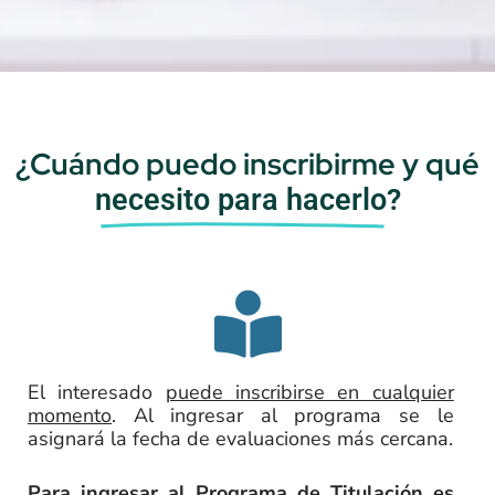
¿Cuándo puedo inscribirme y qué
necesito para hacerlo?
El interesado
puede inscribirse en cualquier
momento
. Al ingresar al programa se le
asignará la fecha de evaluaciones más cercana.
Para ingresar al Programa de Titulación es