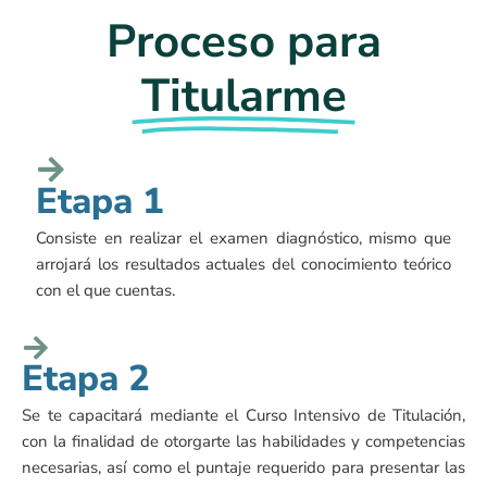
Proceso para
Titularme
Etapa 1
Consiste en realizar el examen diagnóstico, mismo que
arrojará los resultados actuales del conocimiento teórico
con el que cuentas.
Etapa 2
Se te capacitará mediante el Curso Intensivo de Titulación,
con la finalidad de otorgarte las habilidades y competencias
necesarias, así como el puntaje requerido para presentar las