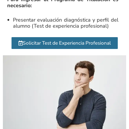
necesario:
Presentar evaluación diagnóstica y perfil del
alumno (Test de experiencia profesional)
Solicitar Test de Experiencia Profesional