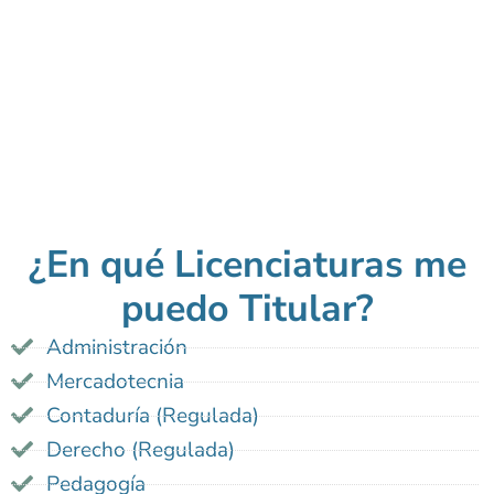
¿En qué Licenciaturas me
puedo
Titular?
Administración
Mercadotecnia
Contaduría (Regulada)
Derecho (Regulada)
Pedagogía