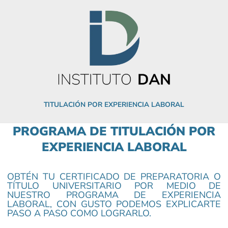
Ir
al
contenido
TITULACIÓN POR EXPERIENCIA LABORAL
PROGRAMA DE TITULACIÓN POR
EXPERIENCIA LABORAL
OBTÉN TU CERTIFICADO DE PREPARATORIA O
TÍTULO UNIVERSITARIO POR MEDIO DE
NUESTRO PROGRAMA DE EXPERIENCIA
LABORAL, CON GUSTO PODEMOS EXPLICARTE
PASO A PASO COMO LOGRARLO.