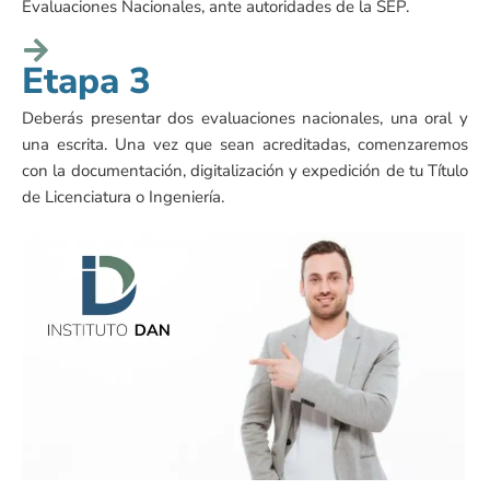
Evaluaciones Nacionales, ante autoridades de la SEP.
Etapa 3
Deberás presentar dos evaluaciones nacionales, una oral y
una escrita. Una vez que sean acreditadas, comenzaremos
con la documentación, digitalización y expedición de tu Título
de Licenciatura o Ingeniería.